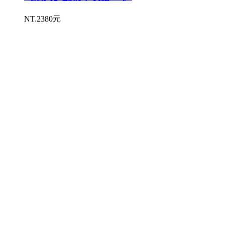
NT.2380元