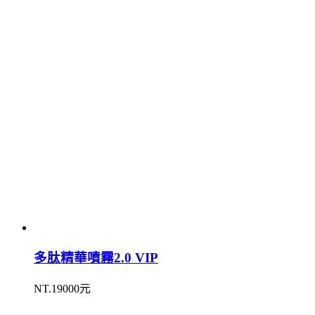
多肽精華噴霧2.0 VIP
NT.19000元