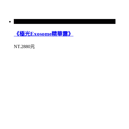
《極光Exosome精華露》
NT.2880元