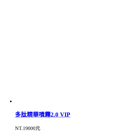
多肽精華噴霧2.0 VIP
NT.19000元