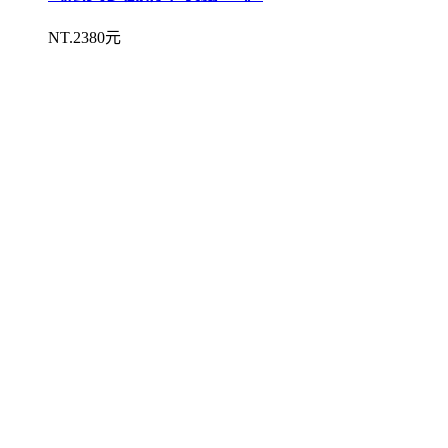
NT.2380元