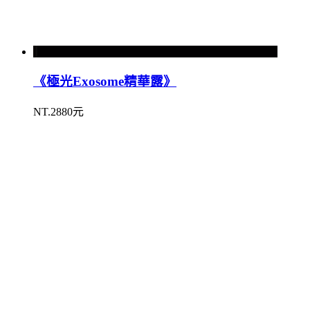
《極光Exosome精華露》
NT.2880元