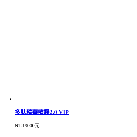
多肽精華噴霧2.0 VIP
NT.19000元