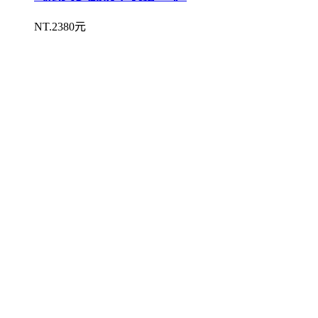
NT.2380元