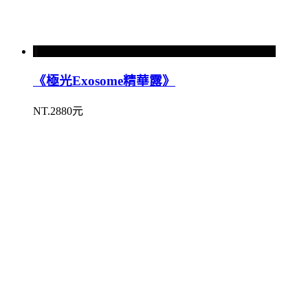
《極光Exosome精華露》
NT.2880元