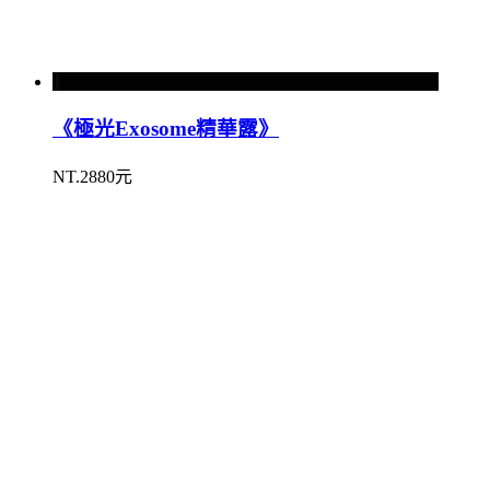
《極光Exosome精華露》
NT.2880元