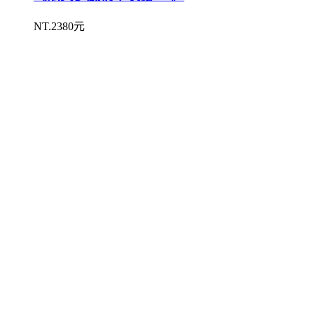
NT.2380元