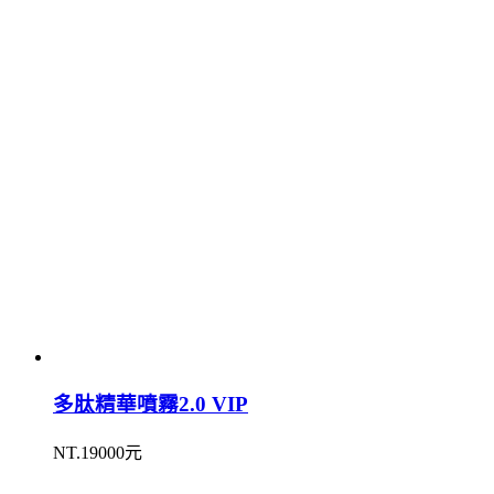
多肽精華噴霧2.0 VIP
NT.19000元