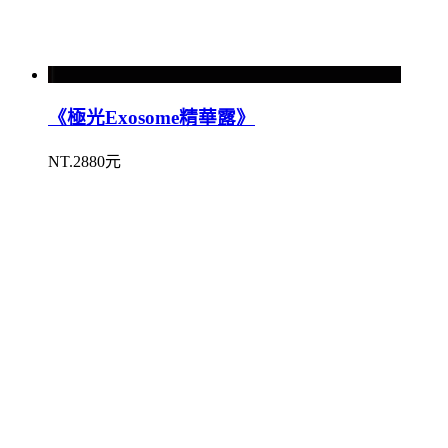
《極光Exosome精華露》
NT.2880元