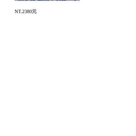
NT.2380元